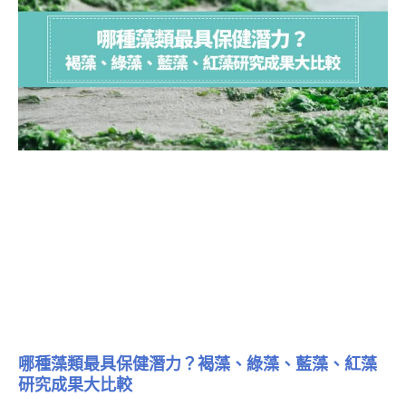
哪種藻類最具保健潛力？褐藻、綠藻、藍藻、紅藻
研究成果大比較