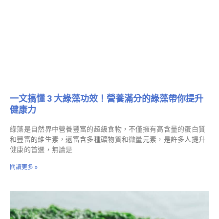
一文搞懂 3 大綠藻功效！營養滿分的綠藻帶你提升
健康力
綠藻是自然界中營養豐富的超級食物，不僅擁有高含量的蛋白質
和豐富的維生素，還富含多種礦物質和微量元素，是許多人提升
健康的首選，無論是
閱讀更多 »