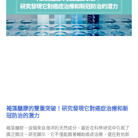
褐藻醣膠的雙重突破！研究發現它對癌症治療和新
冠防治的潛力
褐藻醣膠，這個來自海洋的天然成分，最近在科學研究中引起了
廣泛關注。研究顯示，它不僅能顯著輔助癌症治療，還在對抗新