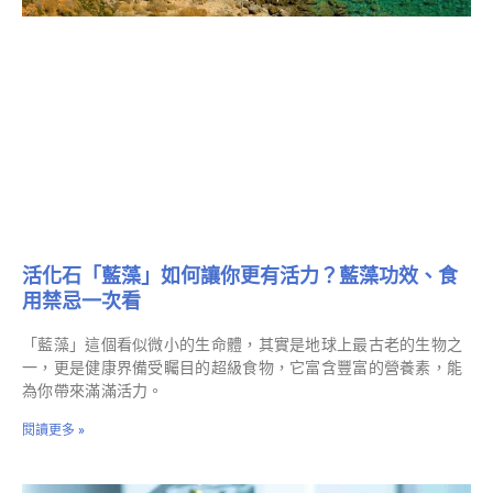
活化石「藍藻」如何讓你更有活力？藍藻功效、食
用禁忌一次看
「藍藻」這個看似微小的生命體，其實是地球上最古老的生物之
一，更是健康界備受矚目的超級食物，它富含豐富的營養素，能
為你帶來滿滿活力。
閱讀更多 »