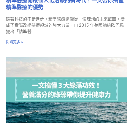
精準醫療開啟個人化治療的新時代！一文帶你搞懂
精準醫療的優勢
隨著科技的不斷進步，精準醫療逐漸從一個理想的未來藍圖，變
成了實際改變醫療領域的強大力量，自 2015 年美國總統歐巴馬
提出「精準醫
閱讀更多 »