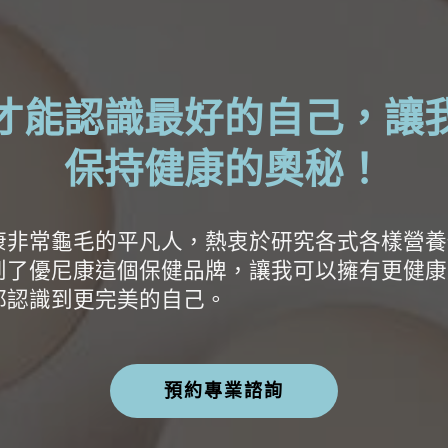
才能認識最好的自己，讓
保持健康的奧秘！
康非常龜毛的平凡人，熱衷於研究各式各樣營養
到了優尼康這個保健品牌，讓我可以擁有更健康
都認識到更完美的自己。
預約專業諮詢