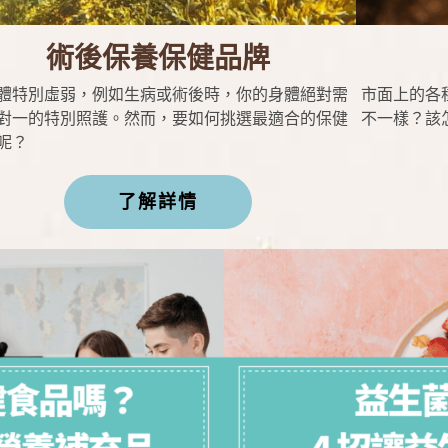
術後保養保健品牌
體特別虛弱，例如生病或術後時，你的身體絕對需
市面上的各
對一的特別照護。然而，要如何挑選最適合的保健
不一樣？該
呢？
了解詳情