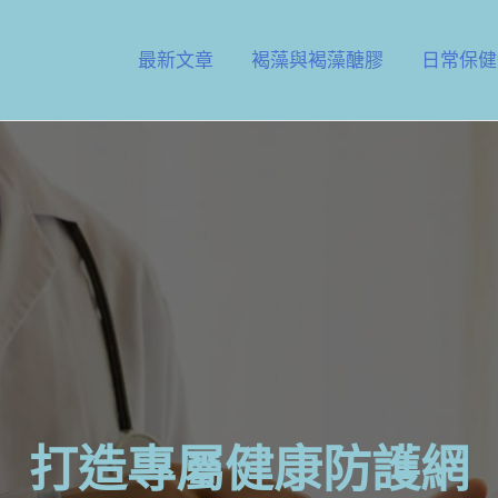
最新文章
褐藻與褐藻醣膠
日常保健
打造專屬健康防護網