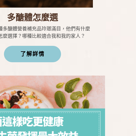
多醣體怎麼選
種多醣體營養補充品玲瑯滿目，他們有什麼
怎麼選擇？哪種比較適合我和我的家人？
了解詳情