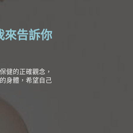
我來告訴你
保健的正確觀念，
的身體，希望自己