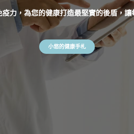
免疫力，為您的健康打造最堅實的後盾，讓
小悠的健康手札