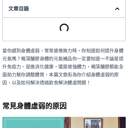
文章目錄
當你感到身體虛弱，常常疲倦無力時，你知道如何提升身體
元氣嗎？褐藻醣膠身體的元氣補品你一定要知道～不論是提
升免疫力、促進消化健康，還是增強體力，褐藻醣膠都能全
面助力幫你調整體質，本篇文章街為你介紹身體虛弱的原
因，以及如何解決透過飲食解決體虛問題！
常見身體虛弱的原因