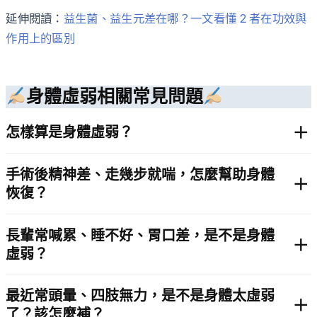
延伸閱讀：
益生菌、益生元差在哪？一文看懂 2 者在功效與
作用上的區別
身體虛弱相關常見問題
怎樣算是身體虛弱？
手術後精神差、走幾步就喘，怎麼幫助身體
恢復？
長輩常喊累、睡不好、胃口差，是不是身體
虛弱？
最近常頭暈、四肢無力，是不是身體太虛弱
了？該怎麼補？