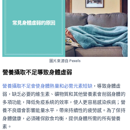
圖片來源自 Pexels
營養攝取不足導致身體虛弱
營養攝取不足會使身體熱量和必需元素短缺
，導致身體虛
弱，缺乏必要的維生素、礦物質和其他營養素會削弱身體的
多項功能，降低免疫系統的效率，使人更容易感染疾病；營
養不良還會影響能量水平，帶來持續性的疲勞感。為了保持
身體健康，必須確保飲食均衡，提供身體所需的所有營養
素。