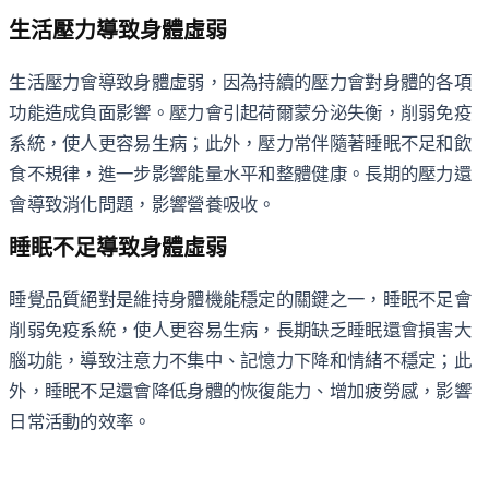
生活壓力導致身體虛弱
生活壓力會導致身體虛弱，因為持續的壓力會對身體的各項
功能造成負面影響。壓力會引起荷爾蒙分泌失衡，削弱免疫
系統，使人更容易生病；此外，壓力常伴隨著睡眠不足和飲
食不規律，進一步影響能量水平和整體健康。長期的壓力還
會導致消化問題，影響營養吸收。
睡眠不足導致身體虛弱
睡覺品質絕對是維持身體機能穩定的關鍵之一，睡眠不足會
削弱免疫系統，使人更容易生病，長期缺乏睡眠還會損害大
腦功能，導致注意力不集中、記憶力下降和情緒不穩定；此
外，睡眠不足還會降低身體的恢復能力、增加疲勞感，影響
日常活動的效率。