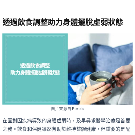
透過飲食調整助力身體擺脫虛弱狀態
圖片來源自 Pexels
在面對因疾病導致的身體虛弱時，及早尋求醫學治療是首要
之務。飲食和保健雖然有助於維持整體健康，但重要的是配