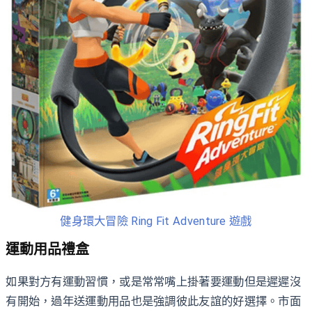
健身環大冒險 Ring Fit Adventure 遊戲
運動用品禮盒
如果對方有運動習慣，或是常常嘴上掛著要運動但是遲遲沒
有開始，過年送運動用品也是強調彼此友誼的好選擇。市面