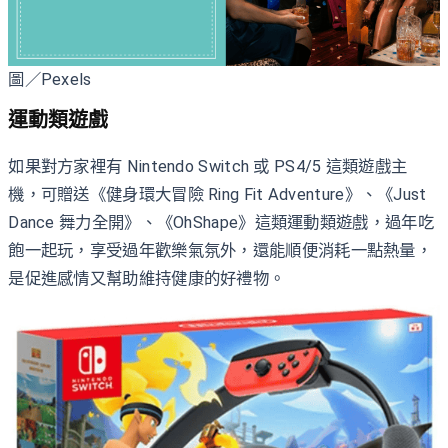
圖／Pexels
運動類遊戲
如果對方家裡有 Nintendo Switch 或 PS4/5 這類遊戲主
機，可贈送《健身環大冒險 Ring Fit Adventure》、《Just
Dance 舞力全開》、《OhShape》這類運動類遊戲，過年吃
飽一起玩，享受過年歡樂氣氛外，還能順便消耗一點熱量，
是促進感情又幫助維持健康的好禮物。