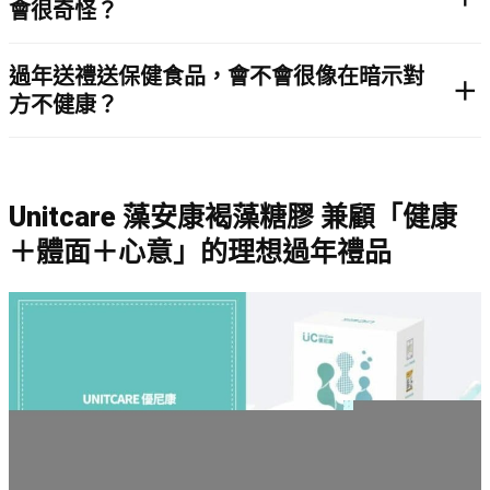
會很奇怪？
過年送禮送保健食品，會不會很像在暗示對
方不健康？
Unitcare 藻安康褐藻糖膠 兼顧「健康
＋體面＋心意」的理想過年禮品