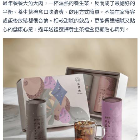
過年餐餐大魚大肉，一杯溫熱的養生茶，反而成了最剛好的
平衡。養生茶禮盒口味清爽、飲用方式簡單，不論在家待客
或飯後放鬆都很合適。相較甜膩的飲品，更能傳達細膩又貼
心的健康心意，過年送禮選擇養生茶禮盒更顯貼心周到。